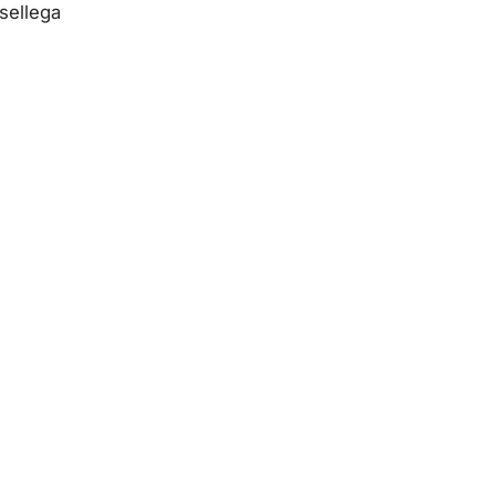
sellega