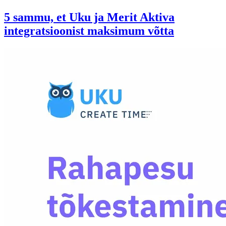
5 sammu, et Uku ja Merit Aktiva
integratsioonist maksimum võtta