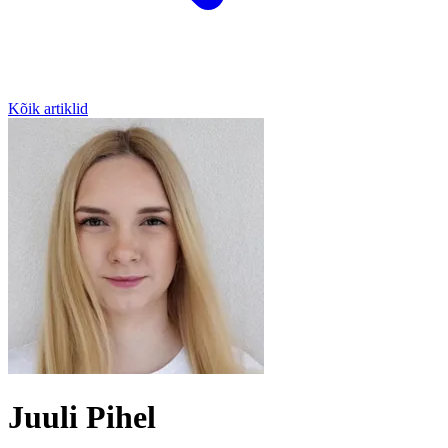
Kõik artiklid
Juuli Pihel