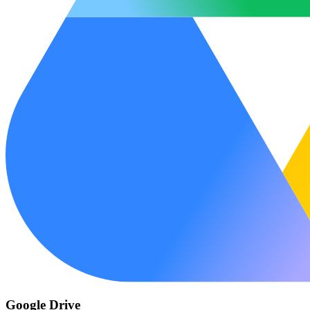
Google Drive