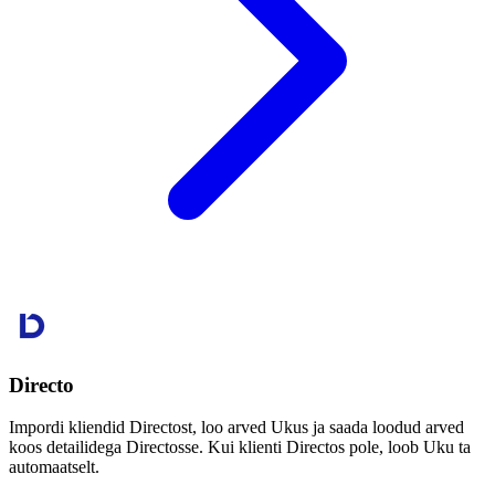
Directo
Impordi kliendid Directost, loo arved Ukus ja saada loodud arved
koos detailidega Directosse. Kui klienti Directos pole, loob Uku ta
automaatselt.