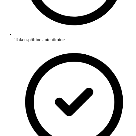
Token-põhine autentimine