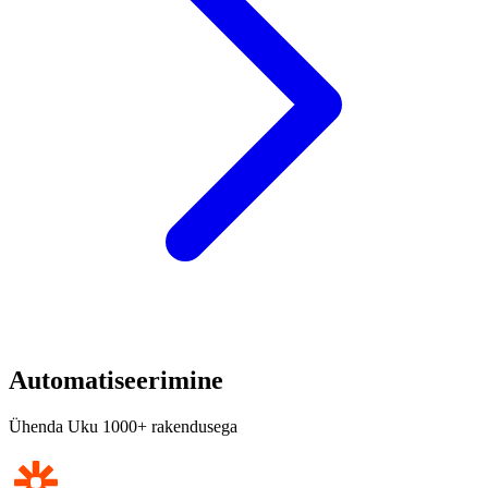
Automatiseerimine
Ühenda Uku 1000+ rakendusega