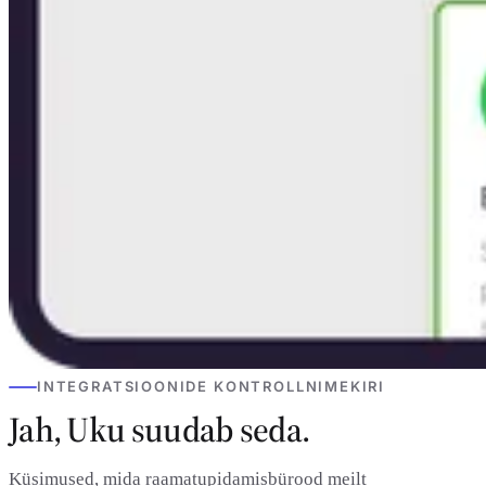
INTEGRATSIOONIDE KONTROLLNIMEKIRI
Jah, Uku suudab seda.
Küsimused, mida raamatupidamisbürood meilt